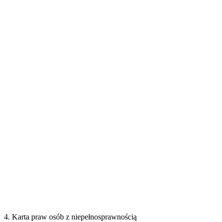
4. Karta praw osób z niepełnosprawnością