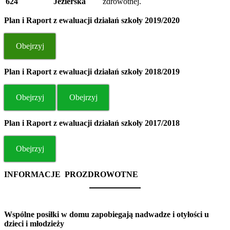
624
Jezierska
zdrowotnej.
Plan i Raport z ewaluacji działań szkoły 2019/2020
Obejrzyj
Plan i Raport z ewaluacji działań szkoły 2018/2019
Obejrzyj
Obejrzyj
Plan i Raport z ewaluacji działań szkoły 2017/2018
Obejrzyj
INFORMACJE PROZDROWOTNE
Wspólne posiłki w domu zapobiegają nadwadze i otyłości u
dzieci i młodzieży